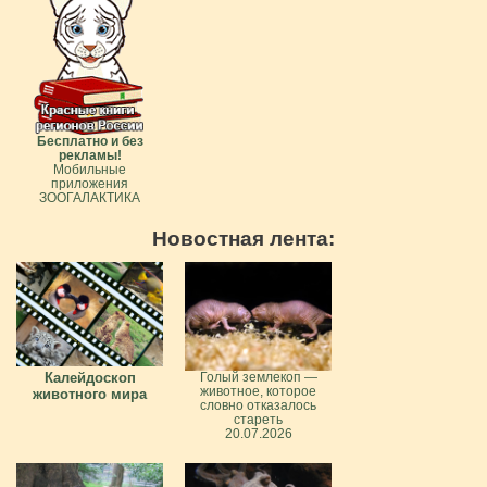
Бесплатно и без
рекламы!
Мобильные
приложения
ЗООГАЛАКТИКА
Новостная лента:
Калейдоскоп
Голый землекоп —
животное, которое
животного мира
словно отказалось
стареть
20.07.2026