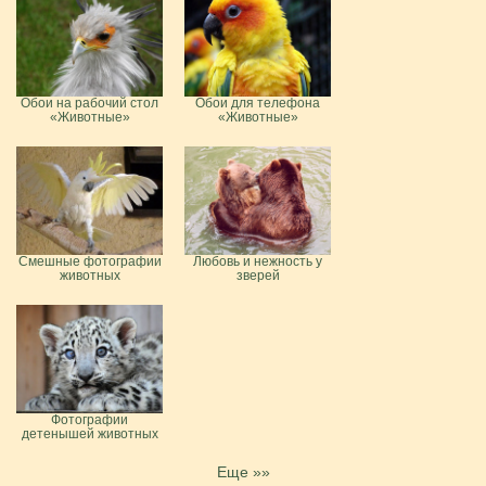
Обои на рабочий стол
Обои для телефона
«Животные»
«Животные»
Смешные фотографии
Любовь и нежность у
животных
зверей
Фотографии
детенышей животных
Еще »»