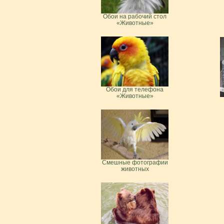
Обои на рабочий стол
«Животные»
Обои для телефона
«Животные»
Смешные фотографии
животных