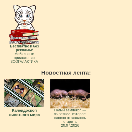
Бесплатно и без
рекламы!
Мобильные
приложения
ЗООГАЛАКТИКА
Новостная лента:
Калейдоскоп
Голый землекоп —
животное, которое
животного мира
словно отказалось
стареть
20.07.2026