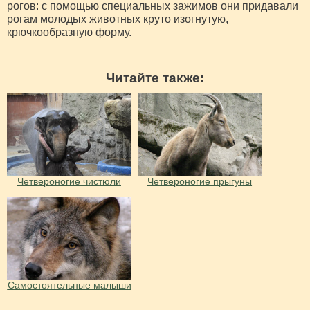
рогов: с помощью специальных зажимов они придавали
рогам молодых животных круто изогнутую,
крючкообразную форму.
Читайте также:
Четвероногие чистюли
Четвероногие прыгуны
Самостоятельные малыши