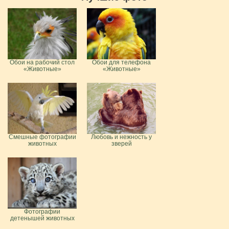
Обои на рабочий стол
Обои для телефона
«Животные»
«Животные»
Смешные фотографии
Любовь и нежность у
животных
зверей
Фотографии
детенышей животных