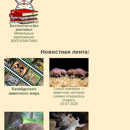
Бесплатно и без
рекламы!
Мобильные
приложения
ЗООГАЛАКТИКА
Новостная лента:
Калейдоскоп
Голый землекоп —
животное, которое
животного мира
словно отказалось
стареть
20.07.2026