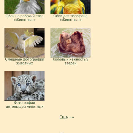
Обои на рабочий стол
Обои для телефона
«Животные»
«Животные»
Смешные фотографии
Любовь и нежность у
животных
зверей
Фотографии
детенышей животных
Еще »»