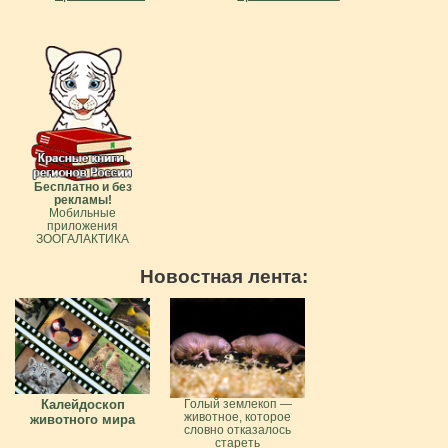
Бесплатно и без
рекламы!
Мобильные
приложения
ЗООГАЛАКТИКА
Новостная лента:
Калейдоскоп
Голый землекоп —
животное, которое
животного мира
словно отказалось
стареть