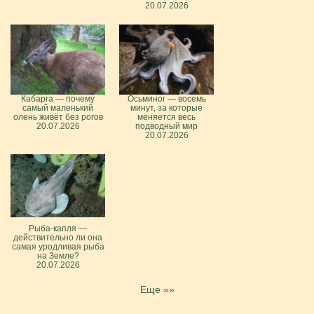
20.07.2026
Кабарга — почему
Осьминог — восемь
самый маленький
минут, за которые
олень живёт без рогов
меняется весь
20.07.2026
подводный мир
20.07.2026
Рыба-капля —
действительно ли она
самая уродливая рыба
на Земле?
20.07.2026
Еще »»