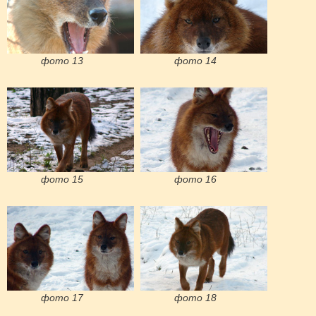
фото 13
фото 14
фото 15
фото 16
фото 17
фото 18