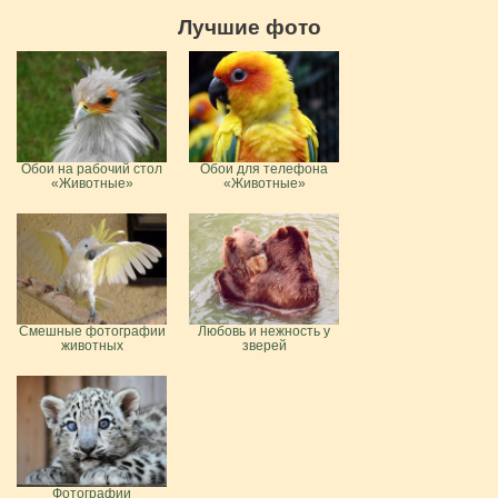
Лучшие фото
Обои на рабочий стол
Обои для телефона
«Животные»
«Животные»
Смешные фотографии
Любовь и нежность у
животных
зверей
Фотографии