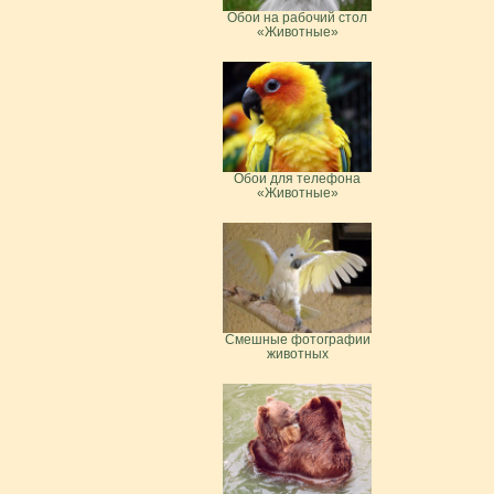
Обои на рабочий стол
«Животные»
Обои для телефона
«Животные»
Смешные фотографии
животных