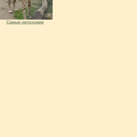
Самые непохожие