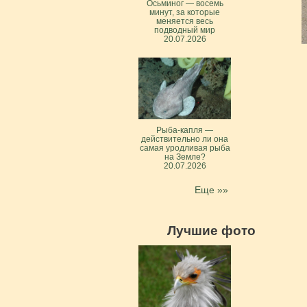
Осьминог — восемь
минут, за которые
меняется весь
подводный мир
20.07.2026
Рыба-капля —
действительно ли она
самая уродливая рыба
на Земле?
20.07.2026
Еще »»
Лучшие фото