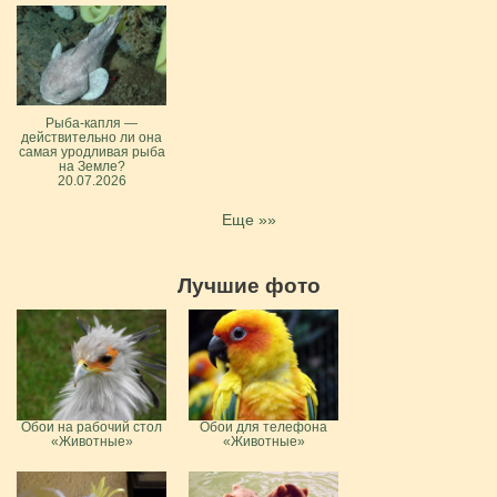
Рыба-капля —
действительно ли она
самая уродливая рыба
на Земле?
20.07.2026
Еще »»
Лучшие фото
Обои на рабочий стол
Обои для телефона
«Животные»
«Животные»