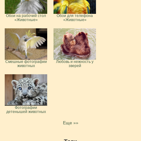
Обои на рабочий стол
Обои для телефона
«Животные»
«Животные»
Смешные фотографии
Любовь и нежность у
животных
зверей
Фотографии
детенышей животных
Еще »»