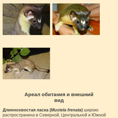
Ареал обитания и внешний
вид
Длиннохвостая ласка (
Mustela frenata
)
широко
распространена в Северной, Центральной и Южной