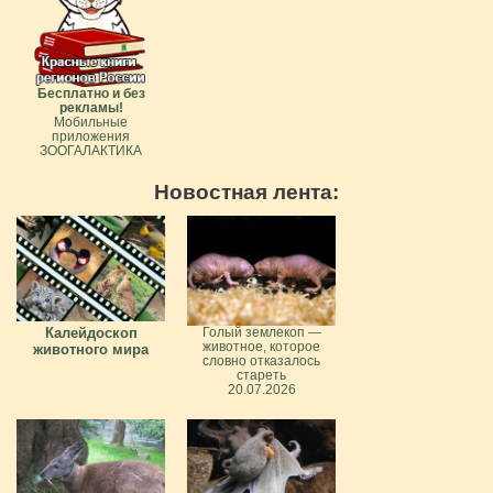
Бесплатно и без
рекламы!
Мобильные
приложения
ЗООГАЛАКТИКА
Новостная лента:
Калейдоскоп
Голый землекоп —
животное, которое
животного мира
словно отказалось
стареть
20.07.2026