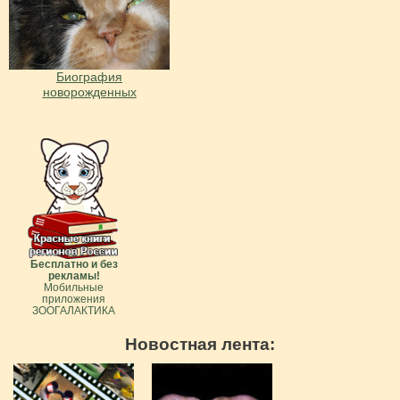
Биография
новорожденных
Бесплатно и без
рекламы!
Мобильные
приложения
ЗООГАЛАКТИКА
Новостная лента: