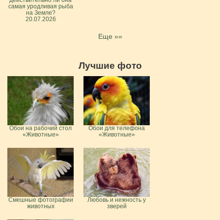
самая уродливая рыба
на Земле?
20.07.2026
Еще »»
Лучшие фото
Обои на рабочий стол
Обои для телефона
«Животные»
«Животные»
Смешные фотографии
Любовь и нежность у
животных
зверей