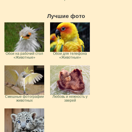
Лучшие фото
Обои на рабочий стол
Обои для телефона
«Животные»
«Животные»
Смешные фотографии
Любовь и нежность у
животных
зверей