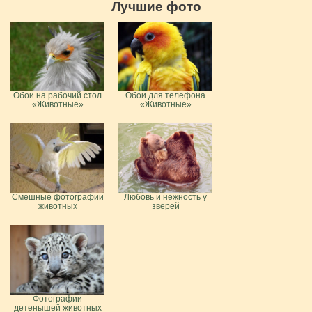
Лучшие фото
Обои на рабочий стол
Обои для телефона
«Животные»
«Животные»
Смешные фотографии
Любовь и нежность у
животных
зверей
Фотографии
детенышей животных