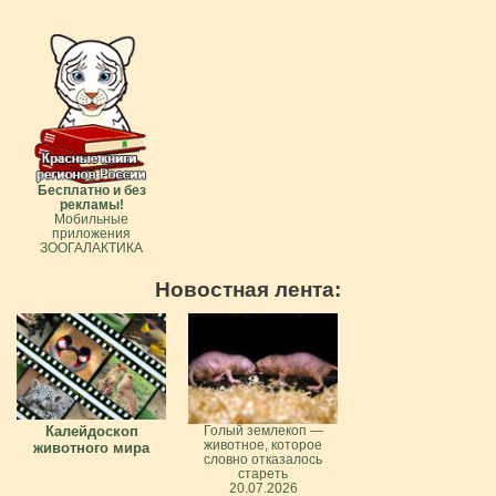
Бесплатно и без
рекламы!
Мобильные
приложения
ЗООГАЛАКТИКА
Новостная лента:
Калейдоскоп
Голый землекоп —
животное, которое
животного мира
словно отказалось
стареть
20.07.2026