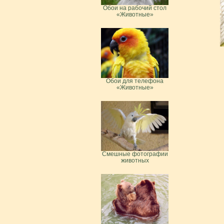
Обои на рабочий стол
«Животные»
Обои для телефона
«Животные»
Смешные фотографии
животных