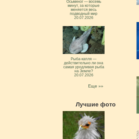
Осьминог — восемь
минут, за которые
меняется весь
подводный мир
20.07.2026
Рыба-капля —
действительно ли она
самая уродливая рыба
на Земле?
20.07.2026
Еще »»
Лучшие фото