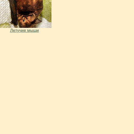
Летучие мыши