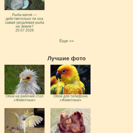
Рыба-капля —
действительно ли она
самая уродливая рыба
на Земле?
20.07.2026
Еще »»
Лучшие фото
Обои на рабочий стол
Обои для телефона
«Животные»
«Животные»