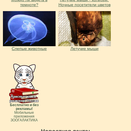
темноте?
Ночные посетители цветов
Слепые животные
Летучие мыши
Бесплатно и без
рекламы!
Мобильные
приложения
ЗООГАЛАКТИКА