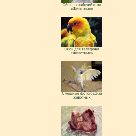
Обои на рабочий стол
«Животные»
Обои для телефона
«Животные»
Смешные фотографии
животных