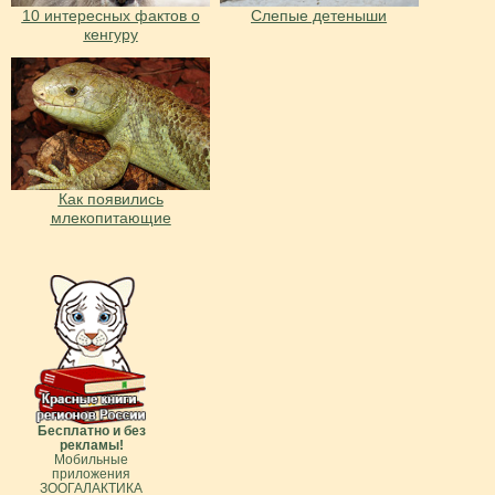
10 интересных фактов о
Слепые детеныши
кенгуру
Как появились
млекопитающие
Бесплатно и без
рекламы!
Мобильные
приложения
ЗООГАЛАКТИКА