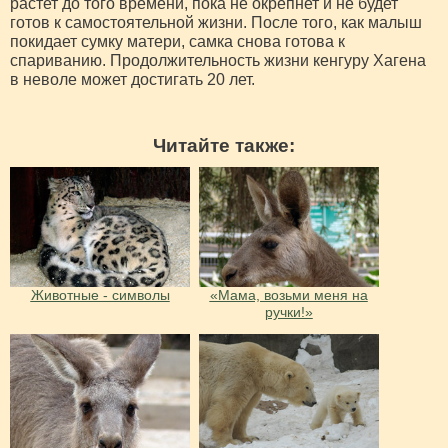
растет до того времени, пока не окрепнет и не будет
готов к самостоятельной жизни. После того, как малыш
покидает сумку матери, самка снова готова к
спариванию. Продолжительность жизни кенгуру Хагена
в неволе может достигать 20 лет.
Читайте также:
Животные - символы
«Мама, возьми меня на
ручки!»