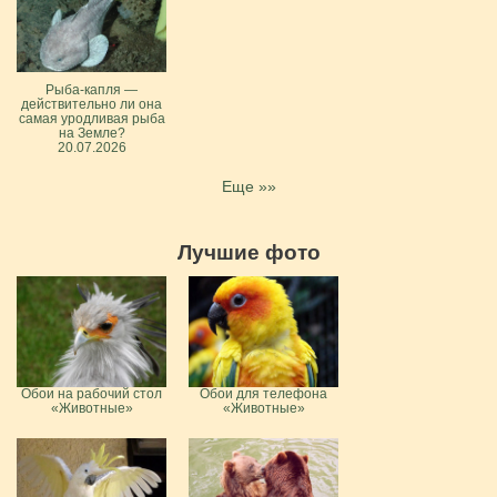
Рыба-капля —
действительно ли она
самая уродливая рыба
на Земле?
20.07.2026
Еще »»
Лучшие фото
Обои на рабочий стол
Обои для телефона
«Животные»
«Животные»