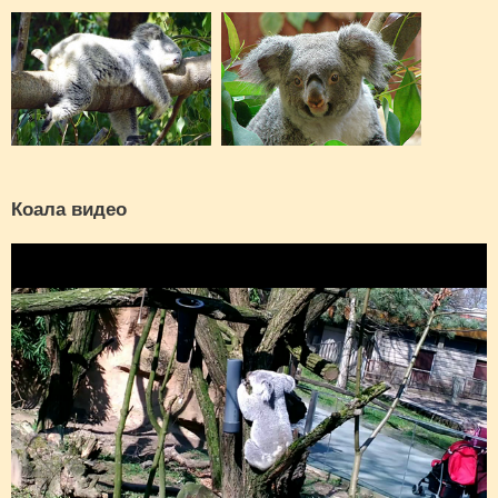
Коала видео