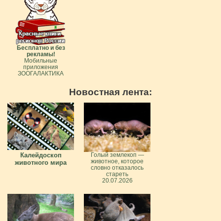
Бесплатно и без
рекламы!
Мобильные
приложения
ЗООГАЛАКТИКА
Новостная лента:
Калейдоскоп
Голый землекоп —
животное, которое
животного мира
словно отказалось
стареть
20.07.2026