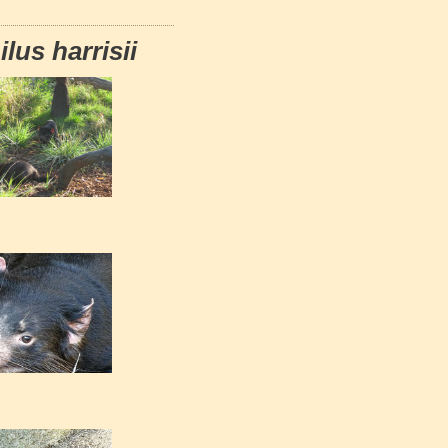
lus harrisii