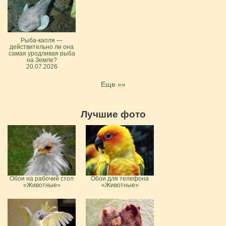
Рыба-капля —
действительно ли она
самая уродливая рыба
на Земле?
20.07.2026
Еще »»
Лучшие фото
Обои на рабочий стол
Обои для телефона
«Животные»
«Животные»