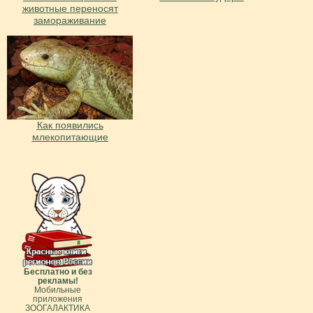
животные переносят
замораживание
Как появились
млекопитающие
Бесплатно и без
рекламы!
Мобильные
приложения
ЗООГАЛАКТИКА