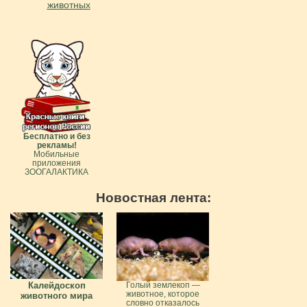
животных
Бесплатно и без
рекламы!
Мобильные
приложения
ЗООГАЛАКТИКА
Новостная лента:
Калейдоскоп
Голый землекоп —
животное, которое
животного мира
словно отказалось