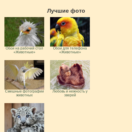
Лучшие фото
Обои на рабочий стол
Обои для телефона
«Животные»
«Животные»
Смешные фотографии
Любовь и нежность у
животных
зверей