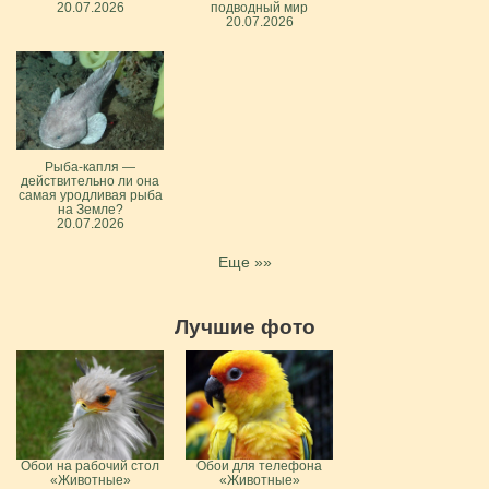
20.07.2026
подводный мир
20.07.2026
Рыба-капля —
действительно ли она
самая уродливая рыба
на Земле?
20.07.2026
Еще »»
Лучшие фото
Обои на рабочий стол
Обои для телефона
«Животные»
«Животные»