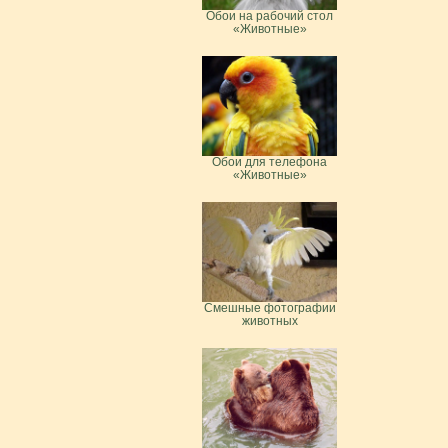
Обои на рабочий стол
«Животные»
Обои для телефона
«Животные»
Смешные фотографии
животных