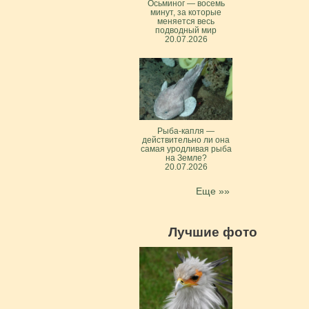
Осьминог — восемь
минут, за которые
меняется весь
подводный мир
20.07.2026
Рыба-капля —
действительно ли она
самая уродливая рыба
на Земле?
20.07.2026
Еще »»
Лучшие фото