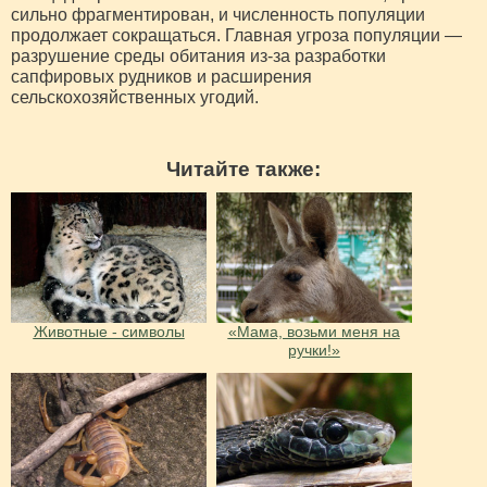
сильно фрагментирован, и численность популяции
продолжает сокращаться. Главная угроза популяции —
разрушение среды обитания из-за разработки
сапфировых рудников и расширения
сельскохозяйственных угодий.
Читайте также:
Животные - символы
«Мама, возьми меня на
ручки!»