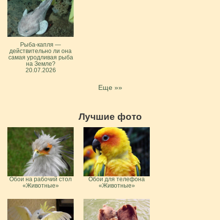
Рыба-капля —
действительно ли она
самая уродливая рыба
на Земле?
20.07.2026
Еще »»
Лучшие фото
Обои на рабочий стол
Обои для телефона
«Животные»
«Животные»