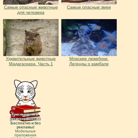
Самые опасные животные
Самые опасные змеи
для человека
Удивительные животные
Морские лежебоки.
Мадагаскара. Часть 1
Легенды о камбале
Бесплатно и без
рекламы!
Мобильные
приложения