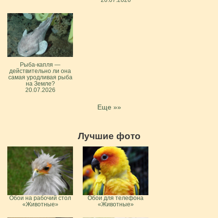
20.07.2026
Рыба-капля —
действительно ли она
самая уродливая рыба
на Земле?
20.07.2026
Еще »»
Лучшие фото
Обои на рабочий стол
Обои для телефона
«Животные»
«Животные»