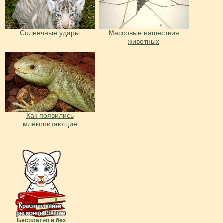
Солнечные удары
Массовые нашествия
животных
Как появились
млекопитающие
Бесплатно и без