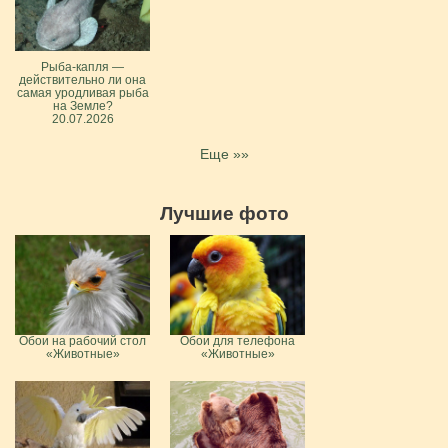
Рыба-капля —
действительно ли она
самая уродливая рыба
на Земле?
20.07.2026
Еще »»
Лучшие фото
Обои на рабочий стол
Обои для телефона
«Животные»
«Животные»