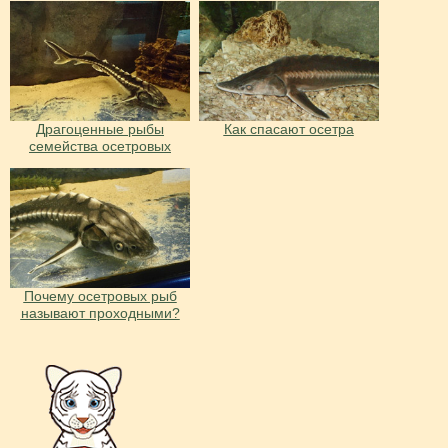
Драгоценные рыбы
Как спасают осетра
семейства осетровых
Почему осетровых рыб
называют проходными?