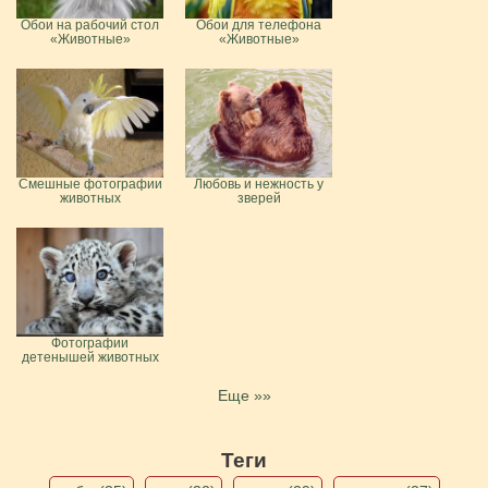
Обои на рабочий стол
Обои для телефона
«Животные»
«Животные»
Смешные фотографии
Любовь и нежность у
животных
зверей
Фотографии
детенышей животных
Еще »»
Теги