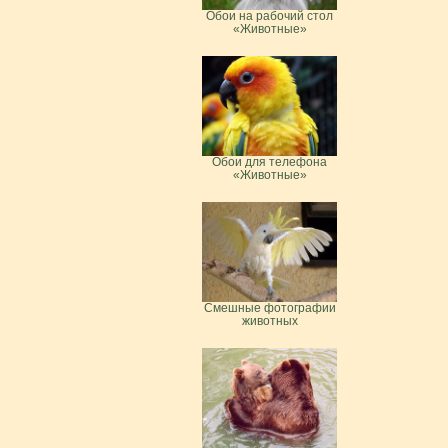
Обои на рабочий стол
«Животные»
Обои для телефона
«Животные»
Смешные фотографии
животных