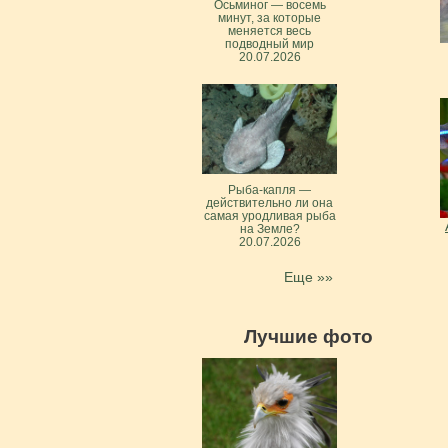
Осьминог — восемь
минут, за которые
меняется весь
подводный мир
20.07.2026
Рыба-капля —
действительно ли она
самая уродливая рыба
на Земле?
20.07.2026
Еще »»
Лучшие фото