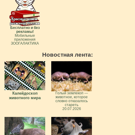
Бесплатно и без
рекламы!
Мобильные
приложения
ЗООГАЛАКТИКА
Новостная лента:
Калейдоскоп
Голый землекоп —
животное, которое
животного мира
словно отказалось
стареть
20.07.2026