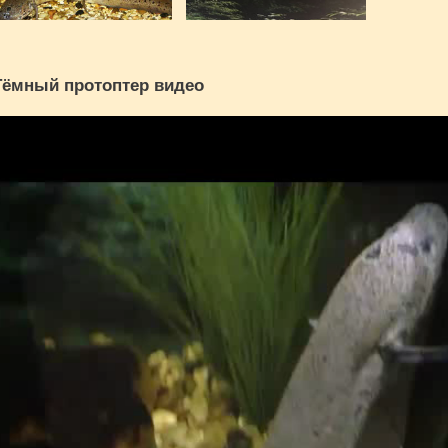
Тёмный протоптер видео