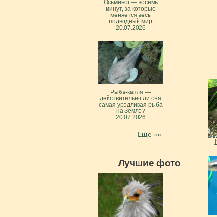
Осьминог — восемь
минут, за которые
меняется весь
подводный мир
20.07.2026
Рыба-капля —
действительно ли она
самая уродливая рыба
на Земле?
20.07.2026
Еще »»
Лучшие фото