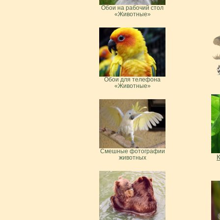
Обои на рабочий стол
«Животные»
Обои для телефона
«Животные»
Смешные фотографии
животных