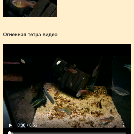
Огненная тетра видео