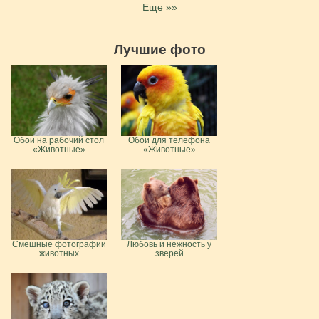
Еще »»
Лучшие фото
Обои на рабочий стол
Обои для телефона
«Животные»
«Животные»
Смешные фотографии
Любовь и нежность у
животных
зверей