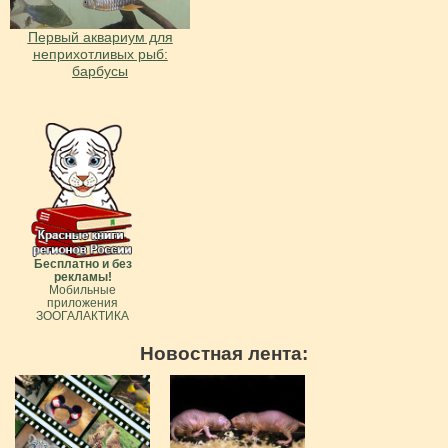
Первый аквариум для
неприхотливых рыб:
барбусы
Бесплатно и без
рекламы!
Мобильные
приложения
ЗООГАЛАКТИКА
Новостная лента: