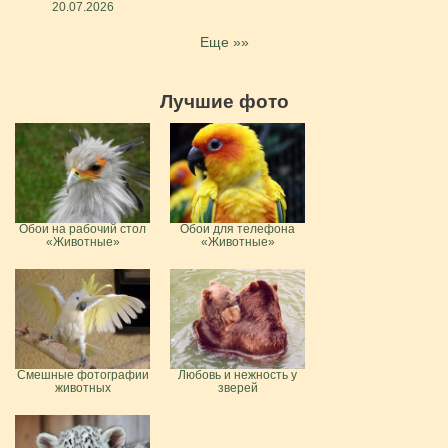
20.07.2026
Еще »»
Лучшие фото
Обои на рабочий стол
Обои для телефона
«Животные»
«Животные»
Смешные фотографии
Любовь и нежность у
животных
зверей