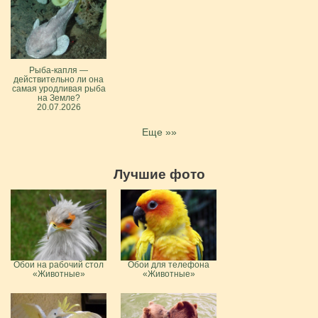
Рыба-капля —
действительно ли она
самая уродливая рыба
на Земле?
20.07.2026
Еще »»
Лучшие фото
Обои на рабочий стол
Обои для телефона
«Животные»
«Животные»