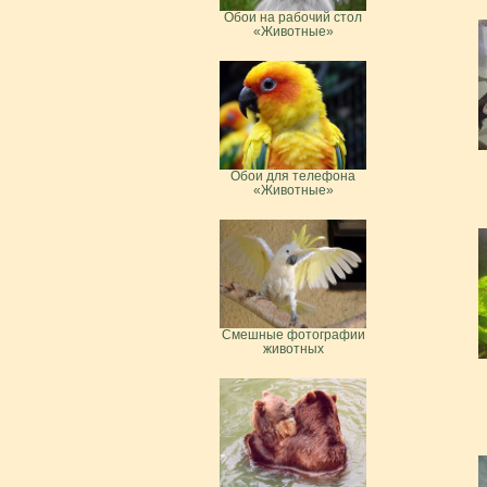
Обои на рабочий стол
«Животные»
Обои для телефона
«Животные»
Смешные фотографии
животных