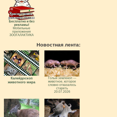
Бесплатно и без
рекламы!
Мобильные
приложения
ЗООГАЛАКТИКА
Новостная лента:
Калейдоскоп
Голый землекоп —
животное, которое
животного мира
словно отказалось
стареть
20.07.2026