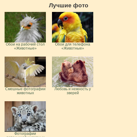
Лучшие фото
Обои на рабочий стол
Обои для телефона
«Животные»
«Животные»
Смешные фотографии
Любовь и нежность у
животных
зверей
Фотографии