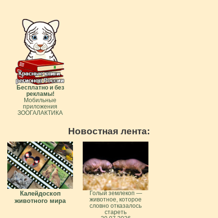
Бесплатно и без
рекламы!
Мобильные
приложения
ЗООГАЛАКТИКА
Новостная лента:
Калейдоскоп
Голый землекоп —
животное, которое
животного мира
словно отказалось
стареть