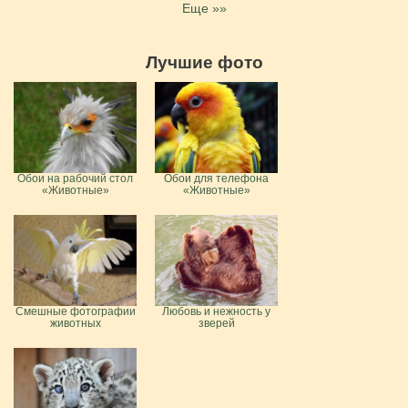
Еще »»
Лучшие фото
Обои на рабочий стол
Обои для телефона
«Животные»
«Животные»
Смешные фотографии
Любовь и нежность у
животных
зверей