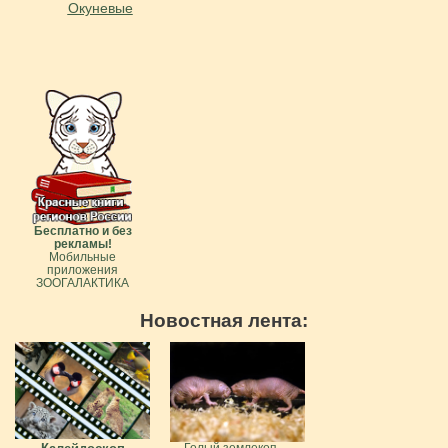
Окуневые
Бесплатно и без
рекламы!
Мобильные
приложения
ЗООГАЛАКТИКА
Новостная лента: