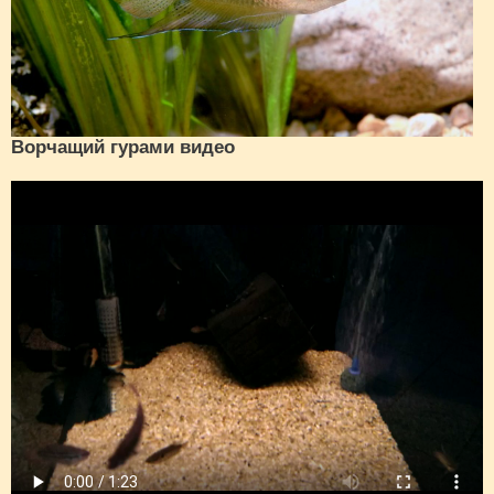
Ворчащий гурами видео