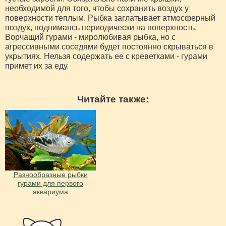
необходимой для того, чтобы сохранить воздух у
поверхности теплым. Рыбка заглатывает атмосферный
воздух, поднимаясь периодически на поверхность.
Ворчащий гурами - миролюбивая рыбка, но с
агрессивными соседями будет постоянно скрываться в
укрытиях. Нельзя содержать ее с креветками - гурами
примет их за еду.
Читайте также:
Разнообразные рыбки
гурами для первого
аквариума