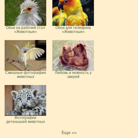
Обои на рабочий стол
Обои для телефона
«Животные»
«Животные»
Смешные фотографии
Любовь и нежность у
животных
зверей
Фотографии
детенышей животных
Еще »»