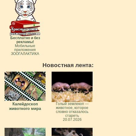
Бесплатно и без
рекламы!
Мобильные
приложения
ЗООГАЛАКТИКА
Новостная лента:
Калейдоскоп
Голый землекоп —
животное, которое
животного мира
словно отказалось
стареть
20.07.2026