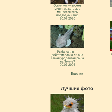
Осьминог — восемь
минут, за которые
меняется весь
подводный мир
20.07.2026
Рыба-капля —
действительно ли она
самая уродливая рыба
на Земле?
20.07.2026
Еще »»
Лучшие фото