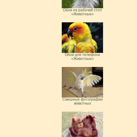
Обои на рабочий стол
«Животные»
Обои для телефона
«Животные»
Смешные фотографии
животных