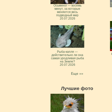
Осьминог — восемь
минут, за которые
меняется весь
подводный мир
20.07.2026
Рыба-капля —
действительно ли она
самая уродливая рыба
на Земле?
20.07.2026
Еще »»
Лучшие фото