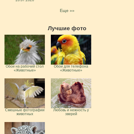
Еще »»
Лучшие фото
Обои на рабочий стол
Обои для телефона
«Животные»
«Животные»
Смешные фотографии
Любовь и нежность у
животных
зверей