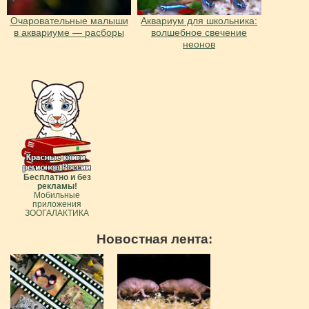
Очаровательные малыши
Аквариум для школьника:
в аквариуме — расборы
волшебное свечение
неонов
Бесплатно и без
рекламы!
Мобильные
приложения
ЗООГАЛАКТИКА
Новостная лента: