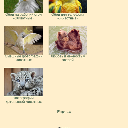
Обои на рабочий стол
Обои для телефона
«Животные»
«Животные»
Смешные фотографии
Любовь и нежность у
животных
зверей
Фотографии
детенышей животных
Еще »»