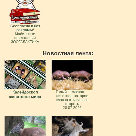
Бесплатно и без
рекламы!
Мобильные
приложения
ЗООГАЛАКТИКА
Новостная лента:
Калейдоскоп
Голый землекоп —
животное, которое
животного мира
словно отказалось
стареть
20.07.2026