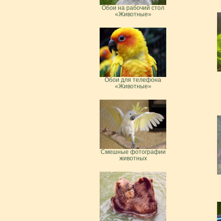
Обои на рабочий стол
«Животные»
Обои для телефона
«Животные»
Смешные фотографии
животных