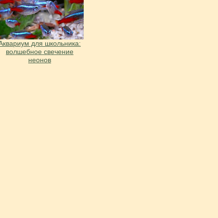
Аквариум для школьника:
волшебное свечение
неонов