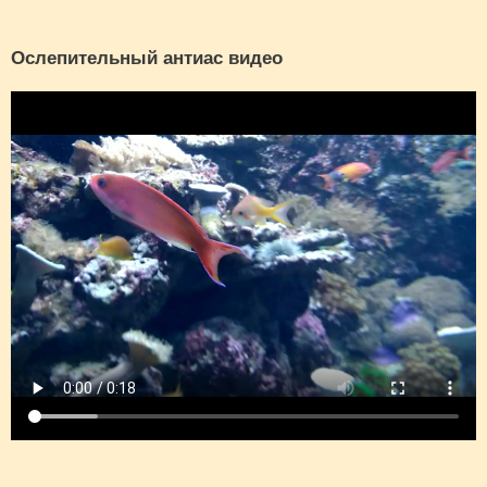
Ослепительный антиас видео