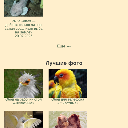
Рыба-капля —
действительно ли она
самая уродливая рыба
на Земле?
20.07.2026
Еще »»
Лучшие фото
Обои на рабочий стол
Обои для телефона
«Животные»
«Животные»