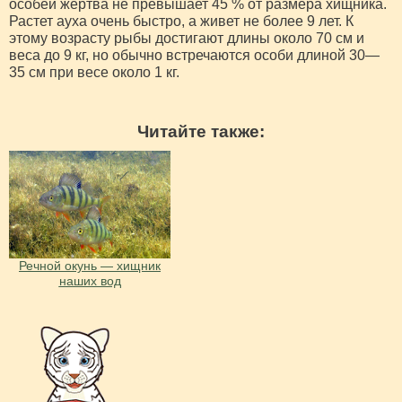
особей жертва не превышает 45 % от размера хищника.
Растет ауха очень быстро, а живет не более 9 лет. К
этому возрасту рыбы достигают длины около 70 см и
веса до 9 кг, но обычно встречаются особи длиной 30—
35 см при весе около 1 кг.
Читайте также:
Речной окунь — хищник
наших вод