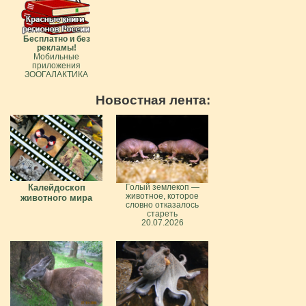
Бесплатно и без
рекламы!
Мобильные
приложения
ЗООГАЛАКТИКА
Новостная лента:
Калейдоскоп
Голый землекоп —
животное, которое
животного мира
словно отказалось
стареть
20.07.2026