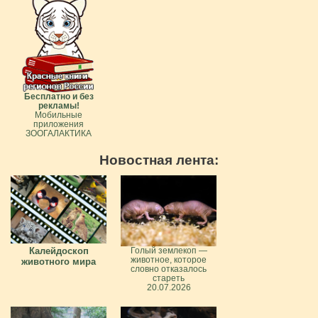
Бесплатно и без
рекламы!
Мобильные
приложения
ЗООГАЛАКТИКА
Новостная лента:
Калейдоскоп
Голый землекоп —
животное, которое
животного мира
словно отказалось
стареть
20.07.2026