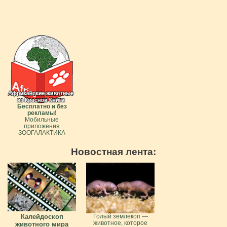
Бесплатно и без
рекламы!
Мобильные
приложения
ЗООГАЛАКТИКА
Новостная лента:
Калейдоскоп
Голый землекоп —
животное, которое
животного мира