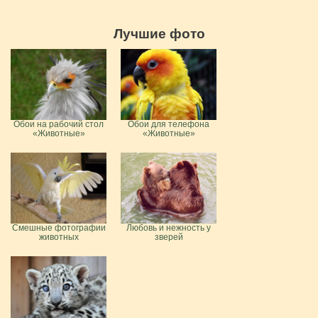
Лучшие фото
Обои на рабочий стол
Обои для телефона
«Животные»
«Животные»
Смешные фотографии
Любовь и нежность у
животных
зверей