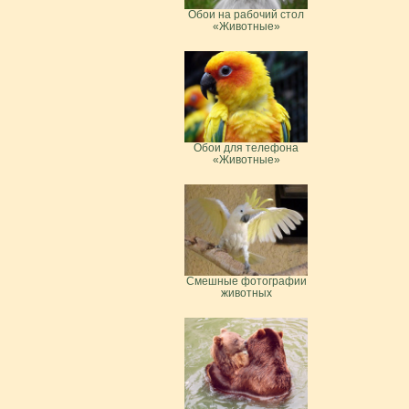
Обои на рабочий стол
«Животные»
Обои для телефона
«Животные»
Смешные фотографии
животных