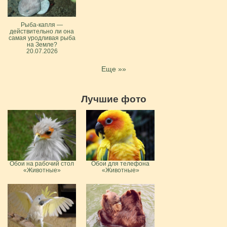
Рыба-капля —
действительно ли она
самая уродливая рыба
на Земле?
20.07.2026
Еще »»
Лучшие фото
Обои на рабочий стол
Обои для телефона
«Животные»
«Животные»