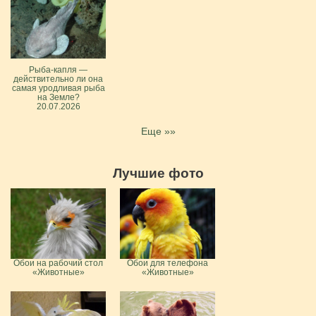
Рыба-капля —
действительно ли она
самая уродливая рыба
на Земле?
20.07.2026
Еще »»
Лучшие фото
Обои на рабочий стол
Обои для телефона
«Животные»
«Животные»