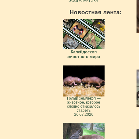
ЗООГАЛАКТИКА
Новостная лента:
Калейдоскоп
животного мира
Голый землекоп —
животное, которое
словно отказалось
стареть
20.07.2026