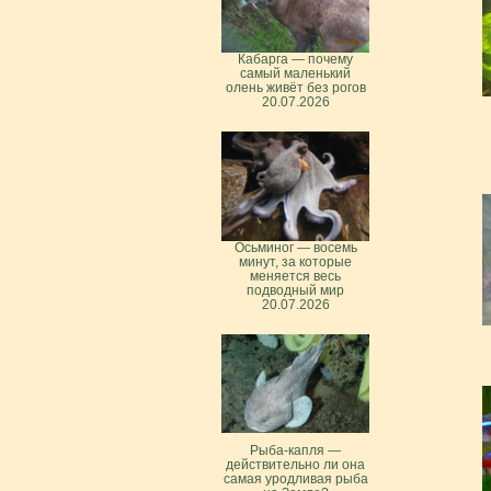
Кабарга — почему
самый маленький
олень живёт без рогов
20.07.2026
Осьминог — восемь
минут, за которые
меняется весь
подводный мир
20.07.2026
Рыба-капля —
действительно ли она
самая уродливая рыба