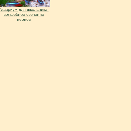
Аквариум для школьника:
волшебное свечение
неонов